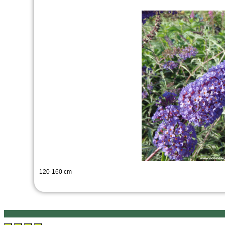
120-160 cm