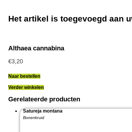
Het artikel is toegevoegd aan
Althaea cannabina
€
3,20
Naar bestellen
Verder winkelen
Gerelateerde producten
Satureja montana
Bonenkruid