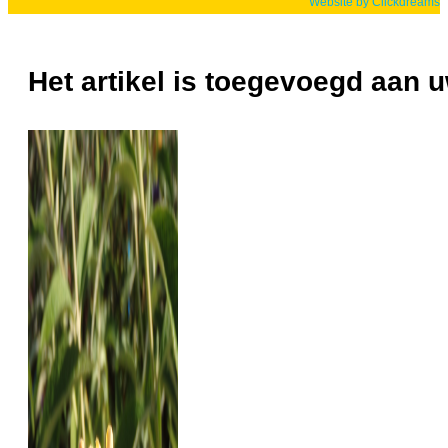
Website by Clickdreams
Het artikel is toegevoegd aan