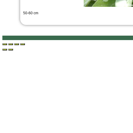
50-60 cm