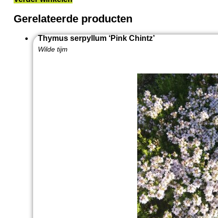
Gerelateerde producten
Thymus serpyllum ‘Pink Chintz’
Wilde tijm