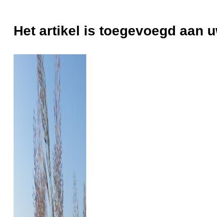
Het artikel is toegevoegd aan