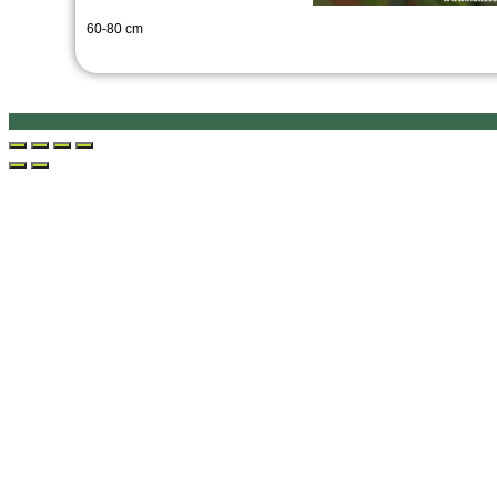
60-80 cm