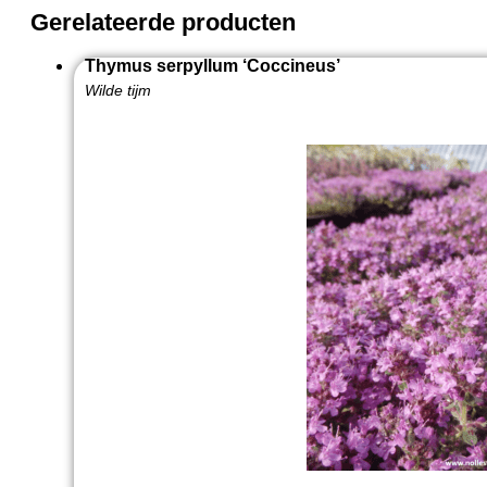
Gerelateerde producten
Thymus serpyllum ‘Coccineus’
Wilde tijm