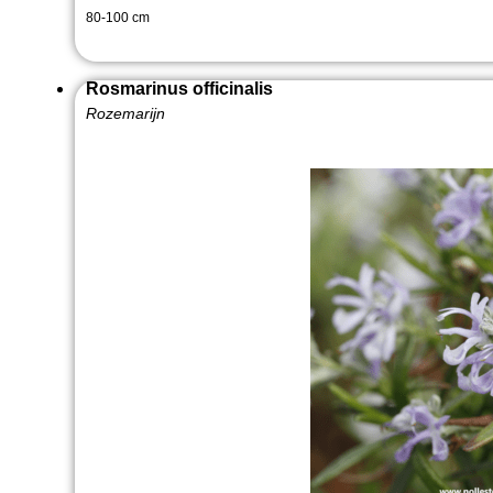
80-100 cm
Rosmarinus officinalis
Rozemarijn