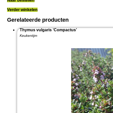
Naar bestellen
Verder winkelen
Gerelateerde producten
Thymus vulgaris ‘Compactus’
Keukentijm