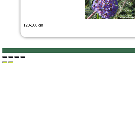
120-160 cm