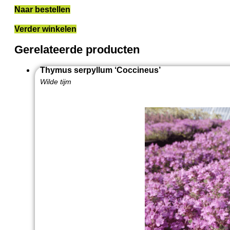
Naar bestellen
Verder winkelen
Gerelateerde producten
Thymus serpyllum ‘Coccineus’
Wilde tijm