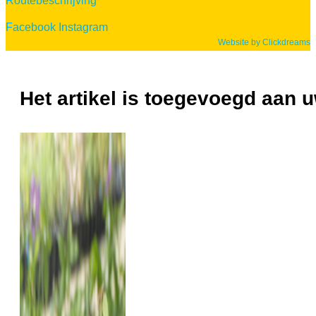
Routebeschrijving
Facebook
Instagram
Website by Clickdreams
Het artikel is toegevoegd aan