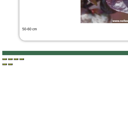
50-60 cm