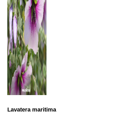
Lavatera maritima