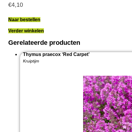
€
4,10
Naar bestellen
Verder winkelen
Gerelateerde producten
Thymus praecox ‘Red Carpet’
Kruiptijm