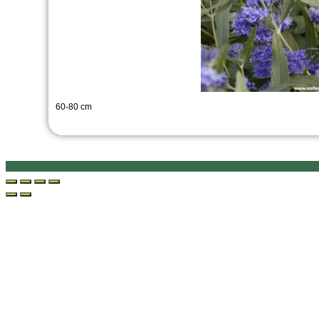
60-80 cm