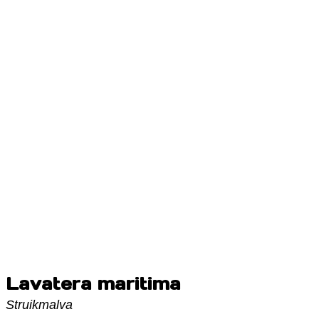
Lavatera maritima
Struikmalva