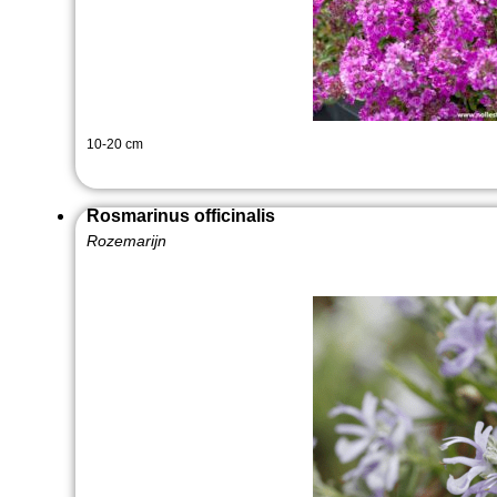
10-20 cm
Rosmarinus officinalis
Rozemarijn