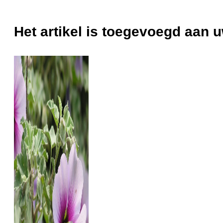
Het artikel is toegevoegd aan