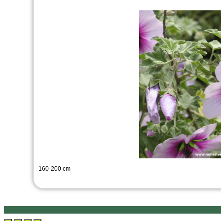
160-200 cm