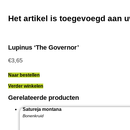
Het artikel is toegevoegd aan
Lupinus ‘The Governor’
€
3,65
Naar bestellen
Verder winkelen
Gerelateerde producten
Satureja montana
Bonenkruid