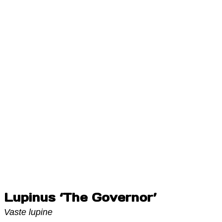
Lupinus ‘The Governor’
Vaste lupine