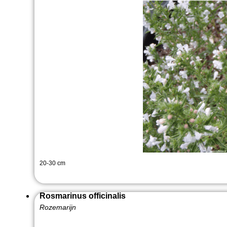
20-30 cm
Rosmarinus officinalis
Rozemarijn