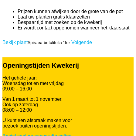
Prijzen kunnen afwijken door de grote van de pot
Laat uw planten gratis klaarzetten
Bespaar tijd met zoeken op de kwekerij
Er wordt contact opgenomen wanneer het klaarstaat
Bekijk plant
Volgende
Spiraea betulifolia ‘Tor’
Openingstijden Kwekerij
Het gehele jaar:
Woensdag tot en met vrijdag
09:00 – 16:00
Van 1 maart tot 1 november:
Ook op zaterdag
08:00 – 12:00
U kunt een afspraak maken voor
bezoek buiten openingstijden.