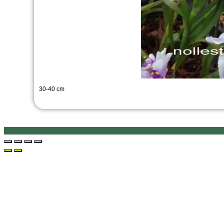
30-40 cm