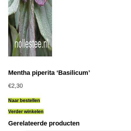
Mentha piperita ‘Basilicum’
€
2,30
Naar bestellen
Verder winkelen
Gerelateerde producten