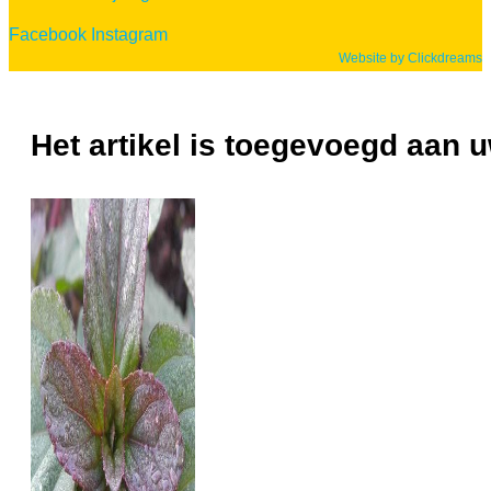
Facebook
Instagram
Website by Clickdreams
Het artikel is toegevoegd aan