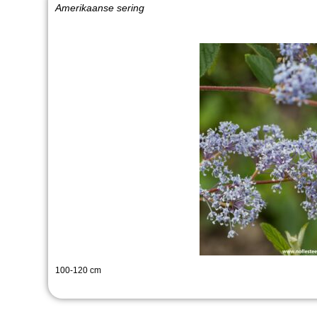
Amerikaanse sering
100-120 cm