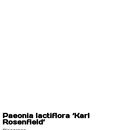
Paeonia lactiflora ‘Karl
Rosenfield’