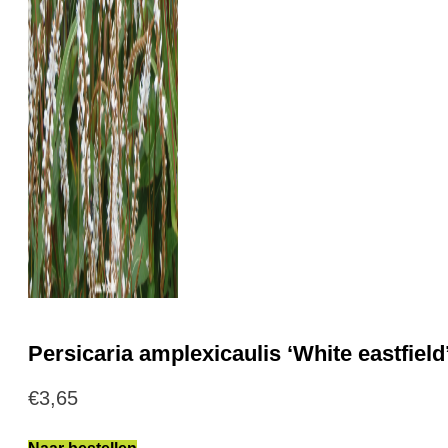
Persicaria amplexicaulis ‘White eastfield
€
3,65