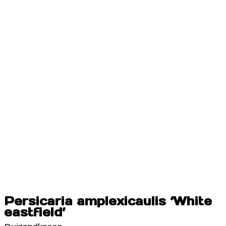
Persicaria amplexicaulis ‘White
eastfield’