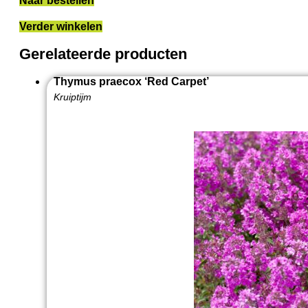
Naar bestellen
Verder winkelen
Gerelateerde producten
Thymus praecox ‘Red Carpet’
Kruiptijm