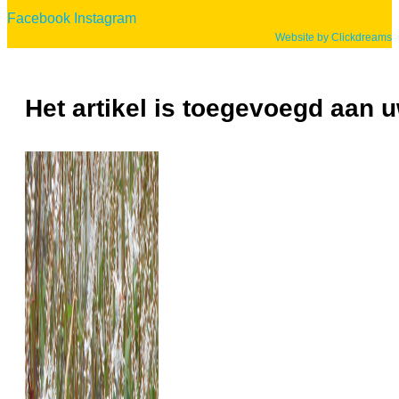
Facebook
Instagram
Website by Clickdreams
Het artikel is toegevoegd aan