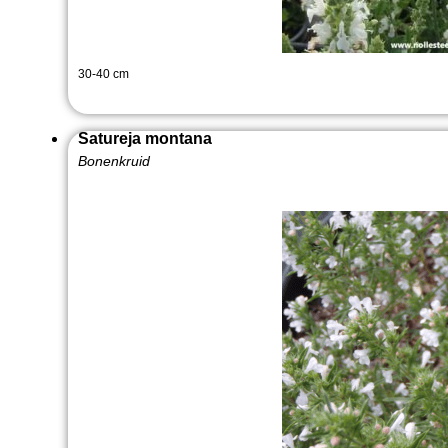
30-40 cm
Satureja montana
Bonenkruid