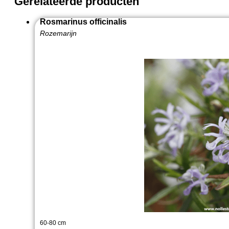
Gerelateerde producten
Rosmarinus officinalis
Rozemarijn
60-80 cm