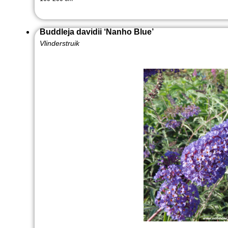
Buddleja davidii ‘Nanho Blue’
Vlinderstruik