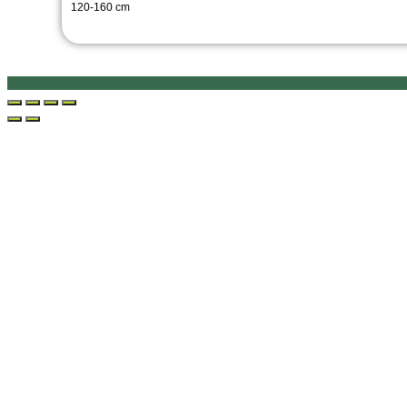
120-160 cm