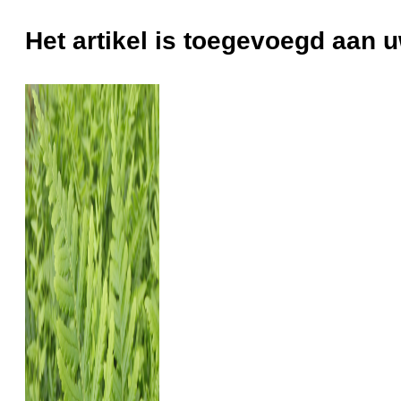
Het artikel is toegevoegd aan