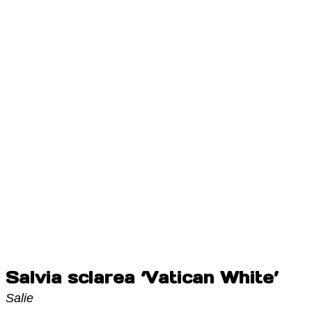
Salvia sclarea ‘Vatican White’
Salie