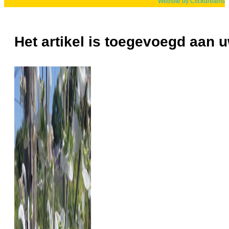
Website by Clickdreams
Het artikel is toegevoegd aan