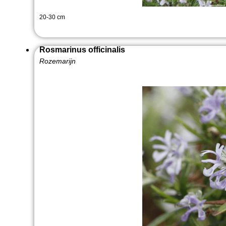
20-30 cm
Rosmarinus officinalis
Rozemarijn