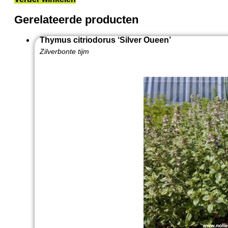
Gerelateerde producten
Thymus citriodorus ‘Silver Oueen’
Zilverbonte tijm