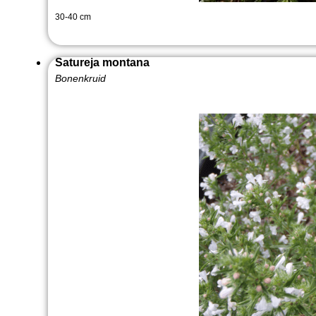
30-40 cm
Satureja montana
Bonenkruid