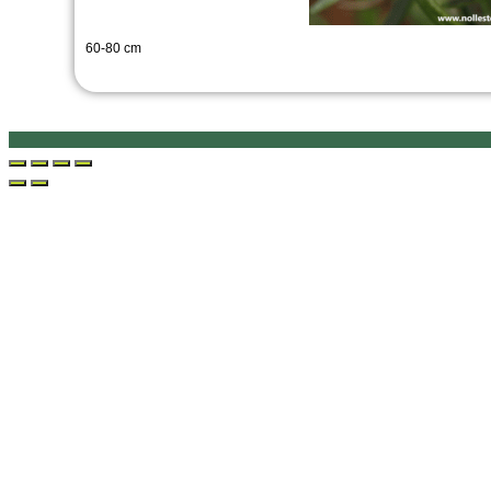
60-80 cm