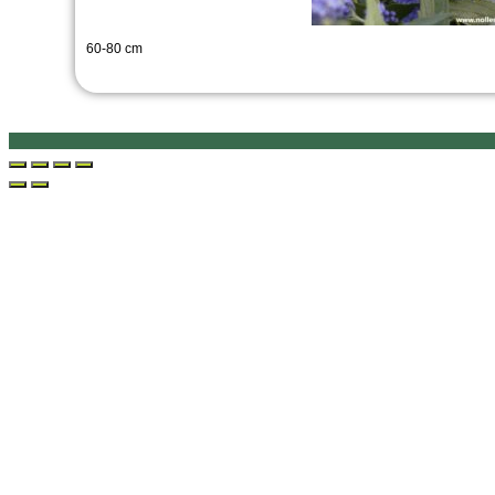
60-80 cm