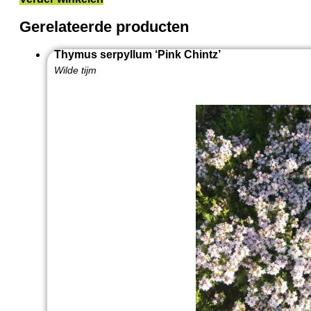
Gerelateerde producten
Thymus serpyllum ‘Pink Chintz’
Wilde tijm