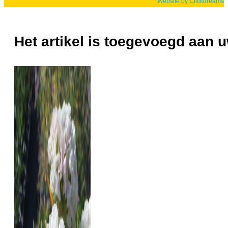
Website by Clickdreams
Het artikel is toegevoegd aan