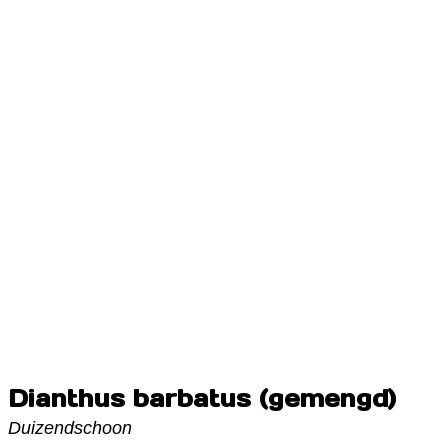
Dianthus barbatus (gemengd)
Duizendschoon