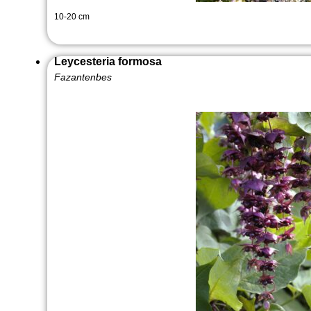
10-20 cm
Leycesteria formosa
Fazantenbes