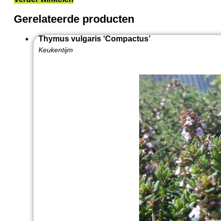
Gerelateerde producten
Thymus vulgaris ‘Compactus’
Keukentijm