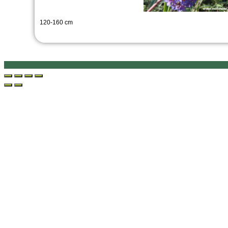
120-160 cm