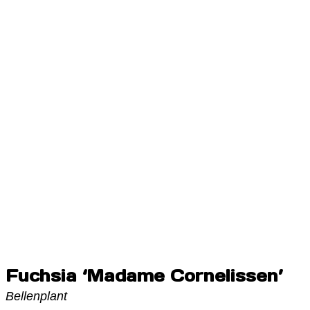
Fuchsia ‘Madame Cornelissen’
Bellenplant