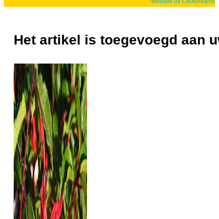
Website by Clickdreams
Het artikel is toegevoegd aan