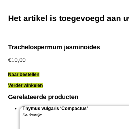
Het artikel is toegevoegd aan
Trachelospermum jasminoides
€
10,00
Naar bestellen
Verder winkelen
Gerelateerde producten
Thymus vulgaris ‘Compactus’
Keukentijm