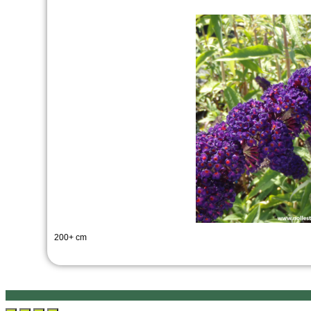
200+ cm