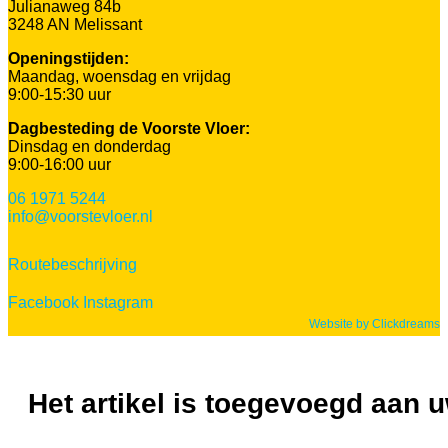
Julianaweg 84b
3248 AN Melissant
Openingstijden:
Maandag, woensdag en vrijdag
9:00-15:30 uur
Dagbesteding de Voorste Vloer:
Dinsdag en donderdag
9:00-16:00 uur
06 1971 5244
info@voorstevloer.nl
Routebeschrijving
Facebook
Instagram
Website by Clickdreams
Het artikel is toegevoegd aan